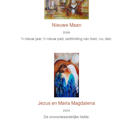
Nieuwe Maan
2006
'n nieuw jaar, 'n nieuw pad, verbinding van toen, nu, dan.
Jezus en Maria Magdalena
2004
De onvoorwaardelijke liefde.