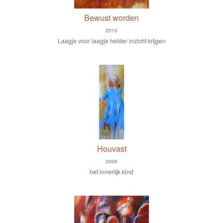
Bewust worden
2010
Laagje voor laagje helder inzicht krijgen
Houvast
2009
het innerlijk kind