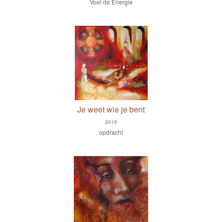
Voel de Energie
Je weet wie je bent
2010
opdracht