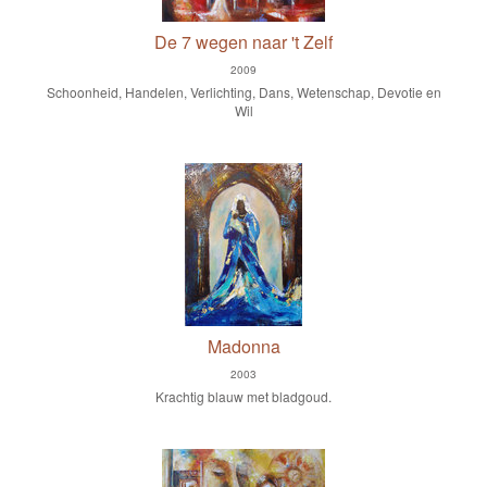
De 7 wegen naar 't Zelf
2009
Schoonheid, Handelen, Verlichting, Dans, Wetenschap, Devotie en
Wil
Madonna
2003
Krachtig blauw met bladgoud.